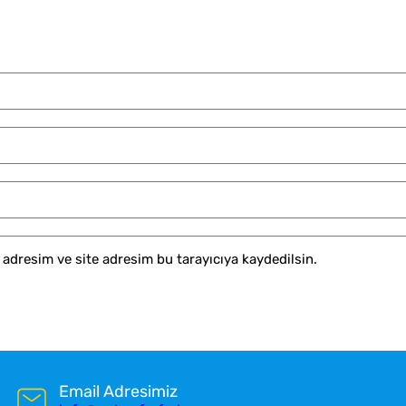
adresim ve site adresim bu tarayıcıya kaydedilsin.
Email Adresimiz