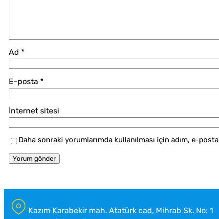
Ad
*
E-posta
*
İnternet sitesi
Daha sonraki yorumlarımda kullanılması için adım, e-posta 
Kazım Karabekir mah. Atatürk cad, Mihrab Sk. No: 1