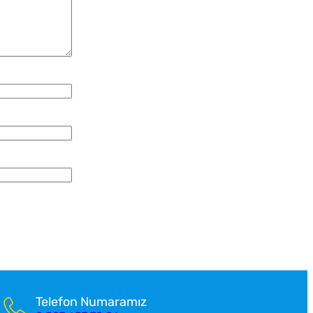
Telefon Numaramız